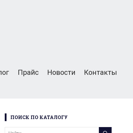
лог
Прайс
Новости
Контакты
ПОИСК ПО КАТАЛОГУ