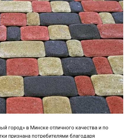
ый город» в Минске отличного качества и по
тки признана потребителями благодаря