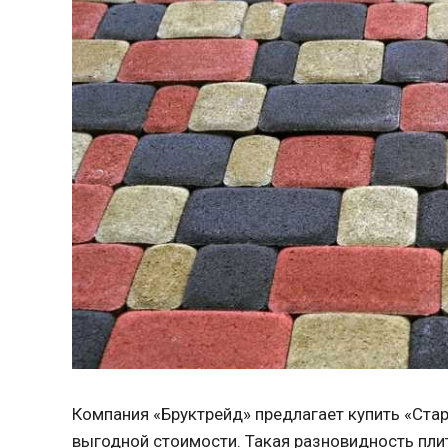
Компания «Бруктрейд» предлагает купить «Стар
выгодной стоимости. Такая разновидность пли