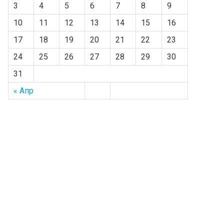
3
4
5
6
7
8
9
10
11
12
13
14
15
16
17
18
19
20
21
22
23
24
25
26
27
28
29
30
31
« Апр