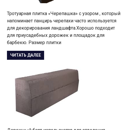
Тротуарная плитка «Черепашка» с узором , который
напоминает панцирь черепахи часто используется
для декорирования ландшафта.Хорошо подходит
для приусадебных дорожек и площадок для
барбекю. Размер плитки
ЧИТАТЬ ДАЛЕЕ