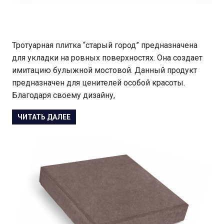
Тротуарная плитка “старый город” предназначена
для укладки на ровных поверхностях. Она создает
имитацию булыжной мостовой. Данный продукт
предназначен для ценителей особой красоты.
Благодаря своему дизайну,
ЧИТАТЬ ДАЛЕЕ