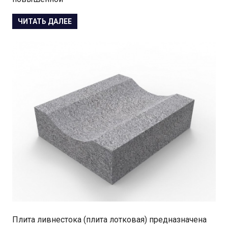
ЧИТАТЬ ДАЛЕЕ
Плита ливнестока (плита лотковая) предназначена