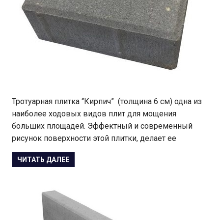
Тротуарная плитка “Кирпич” (толщина 6 см) одна из
наиболее ходовых видов плит для мощения
больших площадей. Эффектный и современный
рисунок поверхности этой плитки, делает ее
ЧИТАТЬ ДАЛЕЕ