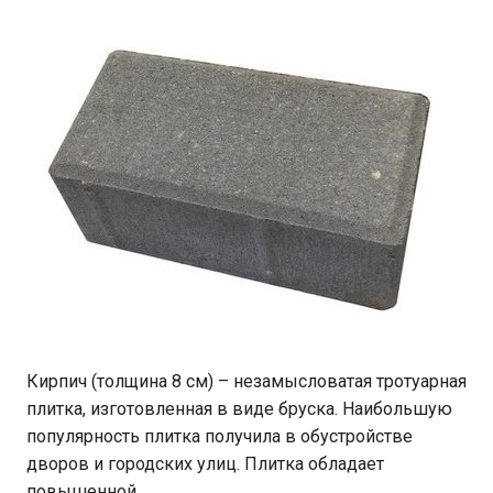
Кирпич (толщина 8 см) – незамысловатая тротуарная
плитка, изготовленная в виде бруска. Наибольшую
популярность плитка получила в обустройстве
дворов и городских улиц. Плитка обладает
повышенной