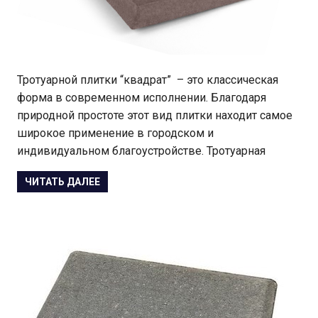
Тротуарной плитки “квадрат” – это классическая
форма в современном исполнении. Благодаря
природной простоте этот вид плитки находит самое
широкое применение в городском и
индивидуальном благоустройстве. Тротуарная
ЧИТАТЬ ДАЛЕЕ