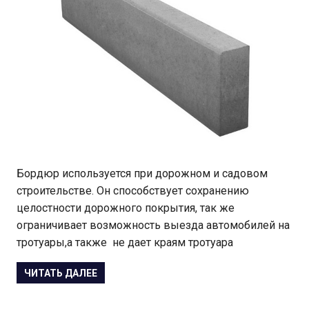
Бордюр используется при дорожном и садовом
строительстве. Он способствует сохранению
целостности дорожного покрытия, так же
ограничивает возможность выезда автомобилей на
тротуары,а также не дает краям тротуара
ЧИТАТЬ ДАЛЕЕ