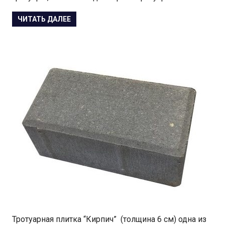
ЧИТАТЬ ДАЛЕЕ
Тротуарная плитка “Кирпич” (толщина 6 см) одна из