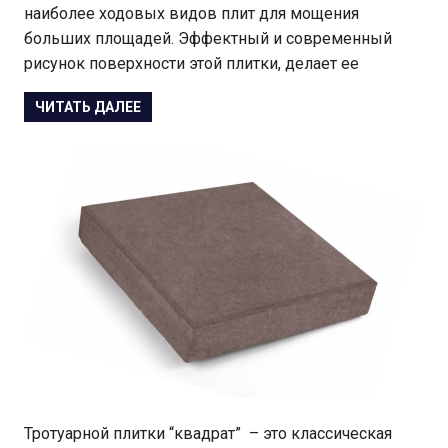
наиболее ходовых видов плит для мощения
больших площадей. Эффектный и современный
рисунок поверхности этой плитки, делает ее
ЧИТАТЬ ДАЛЕЕ
Тротуарной плитки “квадрат” – это классическая