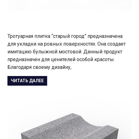
Тротуарная плитка “старый город” предназначена
для укладки на ровных поверхностях. Она создает
имитацию булыжной мостовой. Данный продукт
предназначен для ценителей особой красоты.
Благодаря своему дизайну,
ЧИТАТЬ ДАЛЕЕ