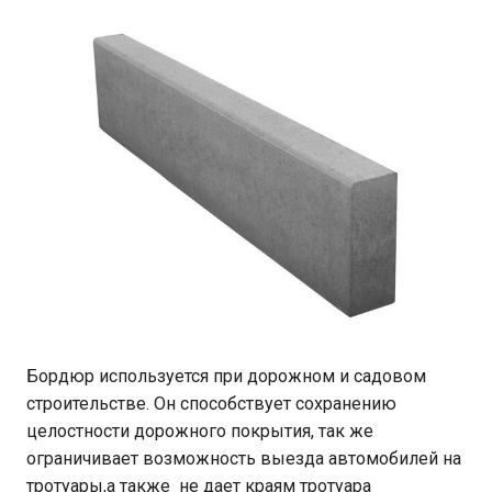
Бордюр используется при дорожном и садовом
строительстве. Он способствует сохранению
целостности дорожного покрытия, так же
ограничивает возможность выезда автомобилей на
тротуары,а также не дает краям тротуара