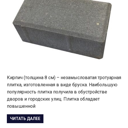
Кирпич (толщина 8 см) – незамысловатая тротуарная
плитка, изготовленная в виде бруска. Наибольшую
популярность плитка получила в обустройстве
дворов и городских улиц. Плитка обладает
повышенной
ЧИТАТЬ ДАЛЕЕ